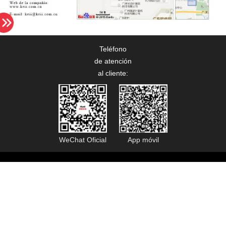
Teléfono
de atención
al cliente:
WeChat Oficial
App móvil