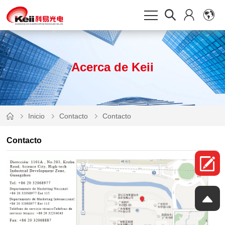
Acerca de Keii
Inicio
Contacto
Contacto
Contacto