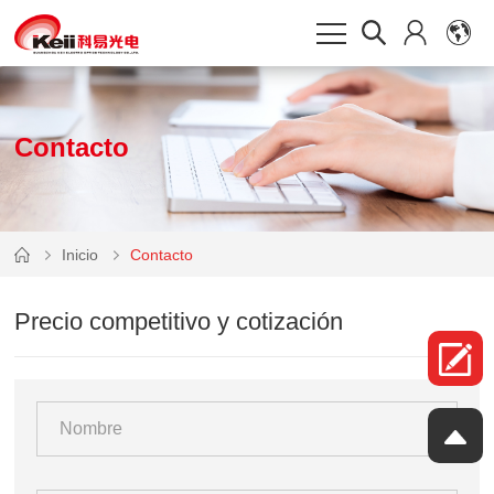
Contacto
Inicio
Contacto
Precio competitivo y cotización
*