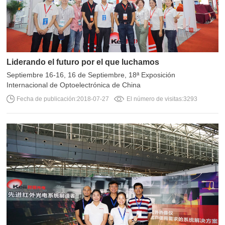
Liderando el futuro por el que luchamos
Internacional de Optoelectrónica de China
Fecha de publicación:2018-07-27
El número de visitas:3293