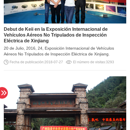
Eléctrica de Xinjiang
Aéreos No Tripulados de Inspección Eléctrica de Xinjiang.
Fecha de publicación:2018-07-27
El número de visitas:3293