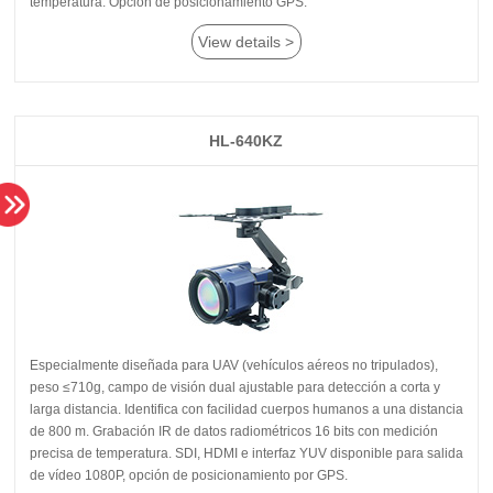
temperatura. Opción de posicionamiento GPS.
View details >
HL-640KZ
de vídeo 1080P, opción de posicionamiento por GPS.