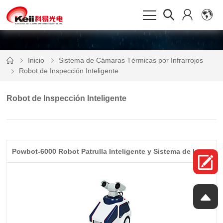
Inicio
Sistema de Cámaras Térmicas por Infrarrojos
Robot de Inspección Inteligente
Robot de Inspección Inteligente
Powbot-6000 Robot Patrulla Inteligente y Sistema de Inspección para Sub estación