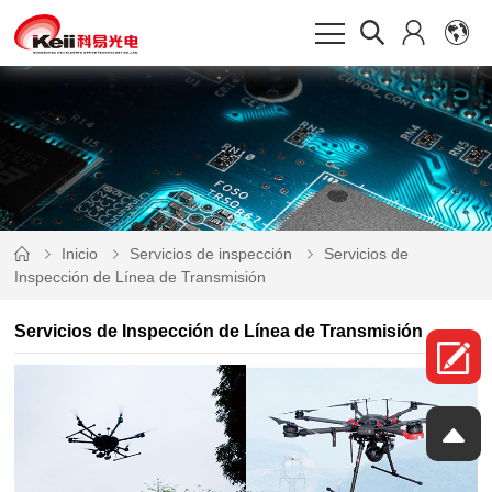
Inicio
Servicios de inspección
Inspección de Línea de Transmisión
Servicios de Inspección de Línea de Transmisión