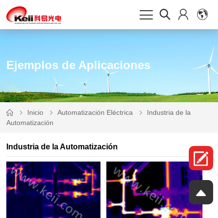
Ejemplos de Aplicaciones
Inicio
Automatización Eléctrica
Automatización
Industria de la Automatización