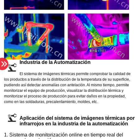
Industria de la Automatización
como en las soldaduras, precalentamiento, moldes, etc.
infrarrojos en la industria de la automatización
1. Sistema de monitorización
online